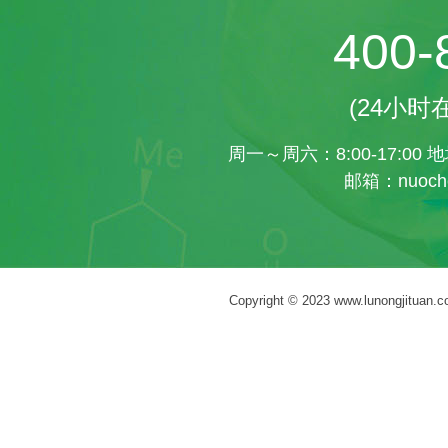
400-
(24小
周一～周六：8:00-17:0
邮箱：nuoche
Copyright © 2023 www.lunongj