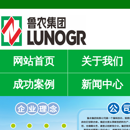
网站首页
关于我们
成功案例
新闻中心