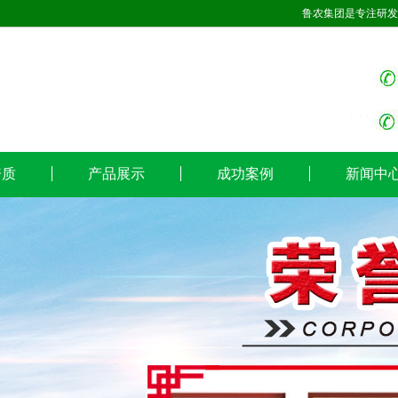
鲁农集团是专注研发
资质
产品展示
成功案例
新闻中