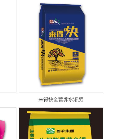
来得快全营养水溶肥