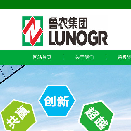
网站首页
关于我们
荣誉