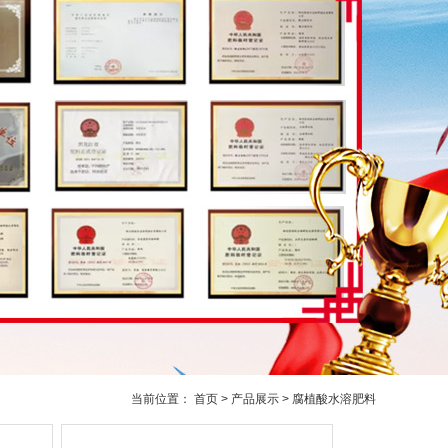
当前位置：
首页
>
产品展示
>
腐植酸水溶肥料