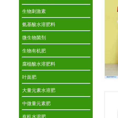
生物刺激素
氨基酸水溶肥料
微生物菌剂
生物有机肥
腐植酸水溶肥料
叶面肥
大量元素水溶肥
中微量元素肥
有机水溶肥