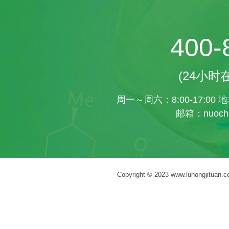
400-
(24小
周一～周六：8:00-17:0
邮箱：nuoche
Copyright © 2023 www.lunongj