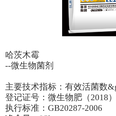
哈茨木霉
--微生物菌剂
主要技术指标：有效活菌数&g
登记证号：微生物肥（2018）
执行标准：GB20287-2006