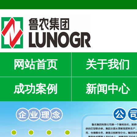
网站首页
关于我们
成功案例
新闻中心