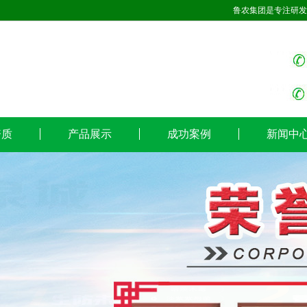
鲁农集团是专注研发
资质
产品展示
成功案例
新闻中