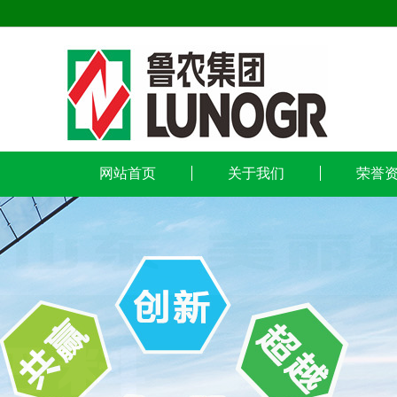
网站首页
关于我们
荣誉