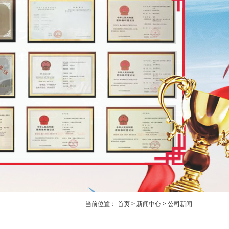
当前位置：
首页
>
新闻中心
>
公司新闻