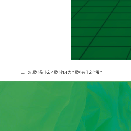
上一篇:肥料是什么？肥料的分类？肥料有什么作用？