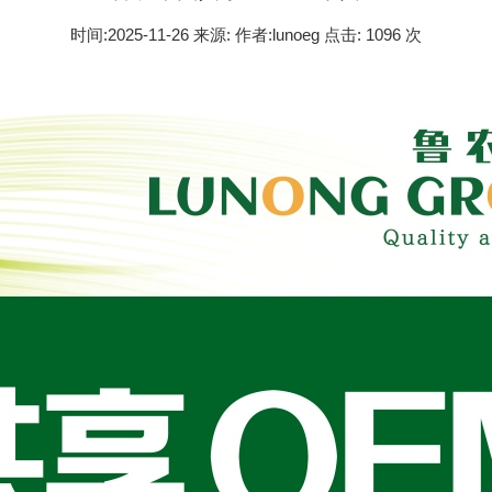
时间:2025-11-26 来源: 作者:lunoeg 点击:
1096 次