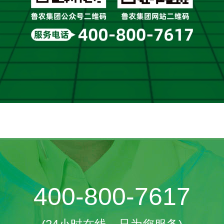
400-800-7617