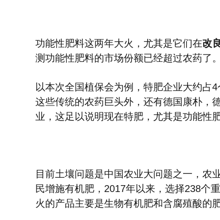
功能性肥料这两年大火，尤其是它们在
改
测功能性肥料的市场份额已经超过农药了
以本次全国植保会为例，特肥企业大约占4
这些传统的农药巨头外，还有德国康朴，
业，这足以说明现在特肥，尤其是功能性
目前土壤问题是中国农业大问题之一，农业农村
民增施有机肥，
2017年以来，选择23
火的产品主要是生物有机肥和含腐殖酸的