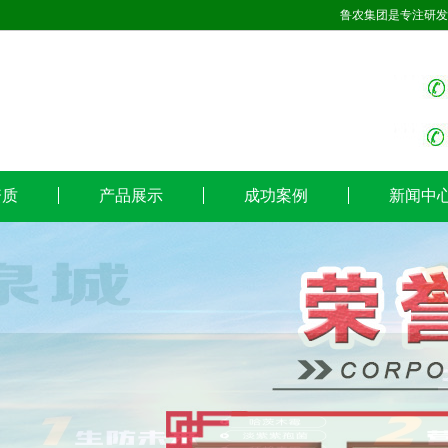
鲁农集团是专注研发
资质
产品展示
成功案例
新闻中