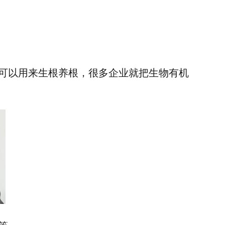
可以用来生根养根，很多企业就把生物有机