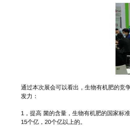
通过本次展会可以看出，生物有机肥的竞
发力：
1，提高
菌的含量，生物有机肥的国家标准
15个亿，20个亿以上的。