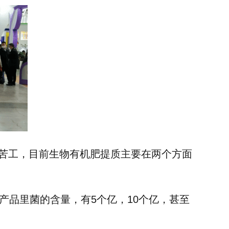
苦工，目前生物有机肥提质主要在两个方面
产品里菌的含量，有5个亿，10个亿，甚至