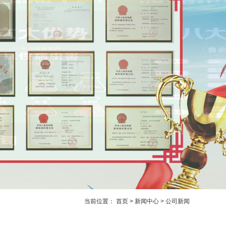
当前位置：
首页
>
新闻中心
>
公司新闻