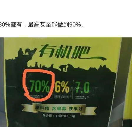
80%都有，最高甚至能做到90%。