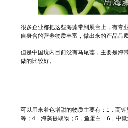
很多企业都把这些海藻带到展台上，有专
自身含的营养物质丰富，做出来的产品品
但是中国境内目前没有马尾藻，主要是海
做的比较好。
可以用来着色增甜的物质主要有：1，高钾型肥
等；4，海藻提取物；5，鱼蛋白；6，中