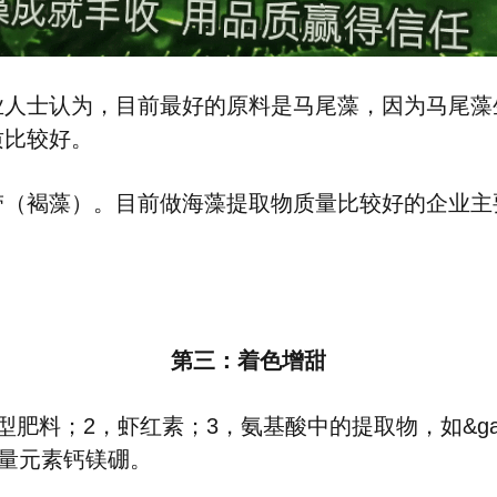
业人士认为，目前最好的原料是马尾藻，因为马尾藻
质
比较好。
带（褐藻）。
目前做海藻提取物质量比较好的企业主
第三：着色增甜
料；2，虾红素；3，氨基酸中的提取物，如&gamm
微量元素钙镁硼。