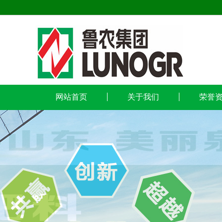
网站首页
关于我们
荣誉