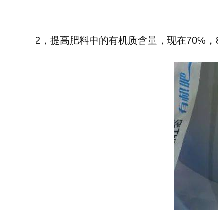
2，提高肥料中的有机质含量，现在70%，