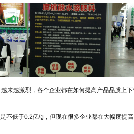
争越来越激烈，各个企业都在如何提高产品品质上下
是不低于0.
2亿/g
，但现在很多企业都在大幅度提高