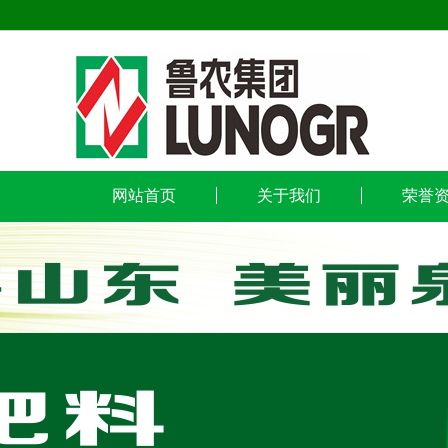
网站首页
关于我们
荣誉