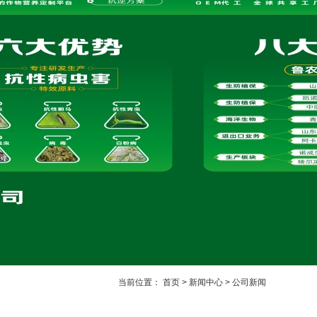
当前位置：
首页
>
新闻中心
>
公司新闻