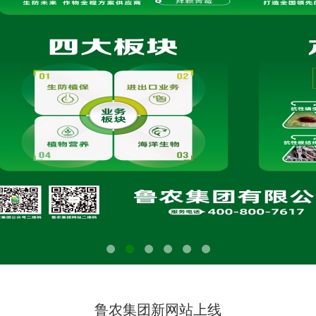
鲁农集团新网站上线