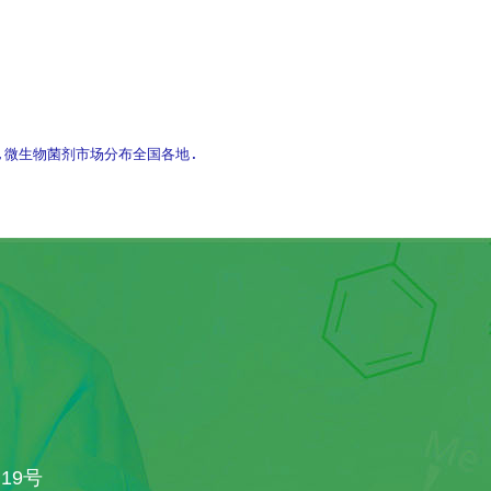
肥,微生物菌剂市场分布全国各地.
19号