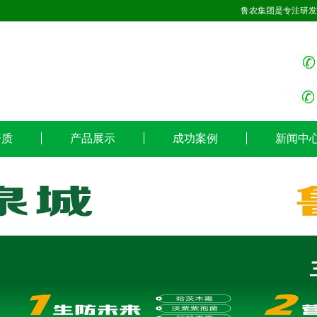
鲁农集团是专注研发
资质
产品展示
成功案例
新闻中